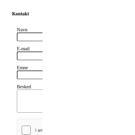
Kontakt
Navn
E-mail
Emne
Besked